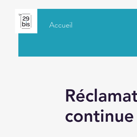
Accueil
Réclamat
continue