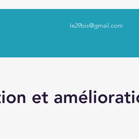
le29bis@gmail.com
ion et améliorat